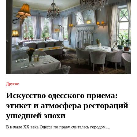
Другое
Искусство одесского приема:
этикет и атмосфера рестораций
ушедшей эпохи
В начале XX века Одесса по праву считалась городом,...