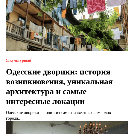
Я культурный
Одесские дворики: история
возникновения, уникальная
архитектура и самые
интересные локации
Одесские дворики — один из самых известных символов
города....