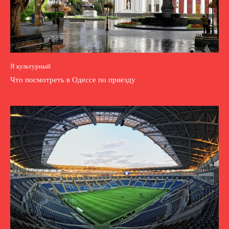
Я культурный
Что посмотреть в Одессе по приезду