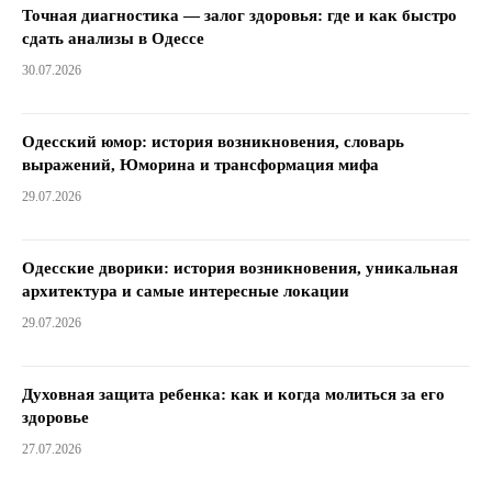
Точная диагностика — залог здоровья: где и как быстро
сдать анализы в Одессе
30.07.2026
Одесский юмор: история возникновения, словарь
выражений, Юморина и трансформация мифа
29.07.2026
Одесские дворики: история возникновения, уникальная
архитектура и самые интересные локации
29.07.2026
Духовная защита ребенка: как и когда молиться за его
здоровье
27.07.2026