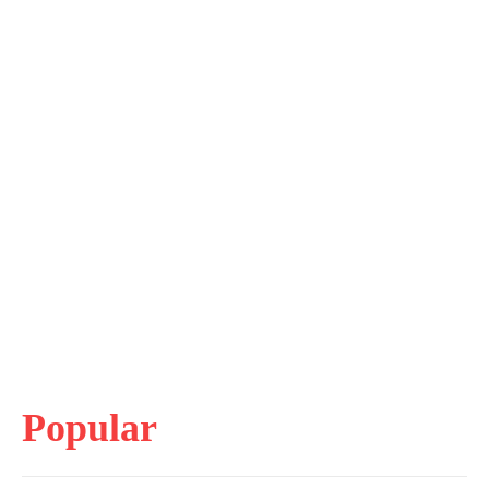
Popular