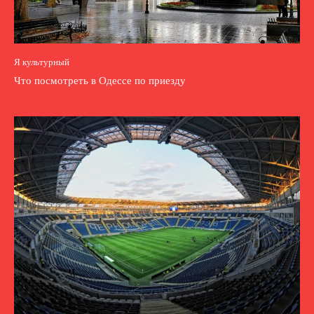
Я культурный
Что посмотреть в Одессе по приезду