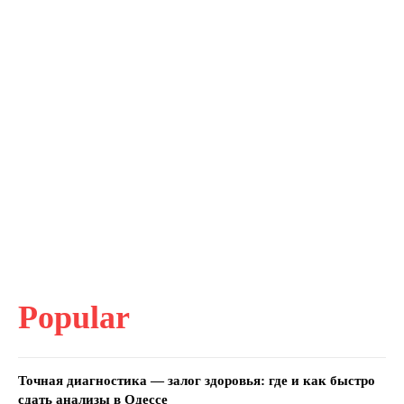
Popular
Точная диагностика — залог здоровья: где и как быстро
сдать анализы в Одессе