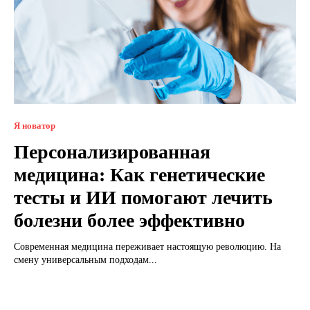
Я новатор
Персонализированная
медицина: Как генетические
тесты и ИИ помогают лечить
болезни более эффективно
Современная медицина переживает настоящую революцию. На
смену универсальным подходам...