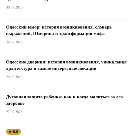
30.07.2026
Одесский юмор: история возникновения, словарь
выражений, Юморина и трансформация мифа
29.07.2026
Одесские дворики: история возникновения, уникальная
архитектура и самые интересные локации
29.07.2026
Духовная защита ребенка: как и когда молиться за его
здоровье
27.07.2026
★ 9.9