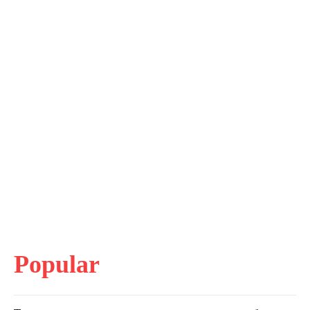
Popular