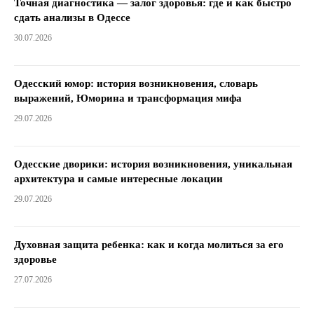
Точная диагностика — залог здоровья: где и как быстро
сдать анализы в Одессе
30.07.2026
Одесский юмор: история возникновения, словарь
выражений, Юморина и трансформация мифа
29.07.2026
Одесские дворики: история возникновения, уникальная
архитектура и самые интересные локации
29.07.2026
Духовная защита ребенка: как и когда молиться за его
здоровье
27.07.2026