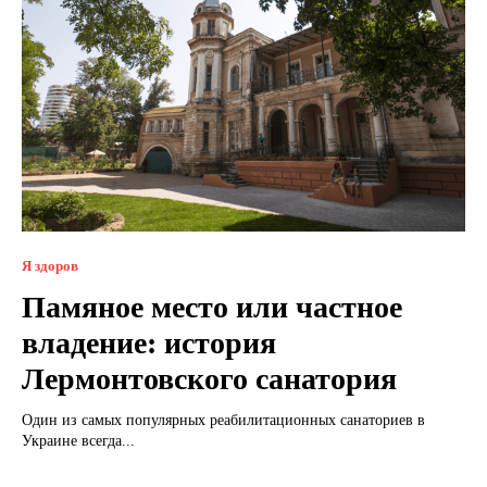
Я здоров
Памяное место или частное
владение: история
Лермонтовского санатория
Один из самых популярных реабилитационных санаториев в
Украине всегда...