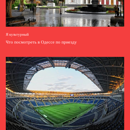
Я культурный
Что посмотреть в Одессе по приезду