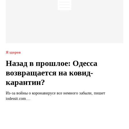
Я здоров
Назад в прошлое: Одесса
возвращается на ковид-
карантин?
Из-за войны о коронавирусе все немного забыли, пишет
iodessit.com....