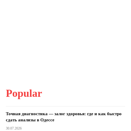
Popular
Точная диагностика — залог здоровья: где и как быстро
сдать анализы в Одессе
30.07.2026