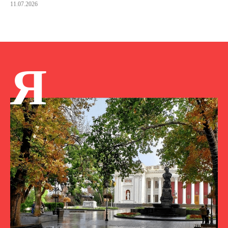
11.07.2026
Я