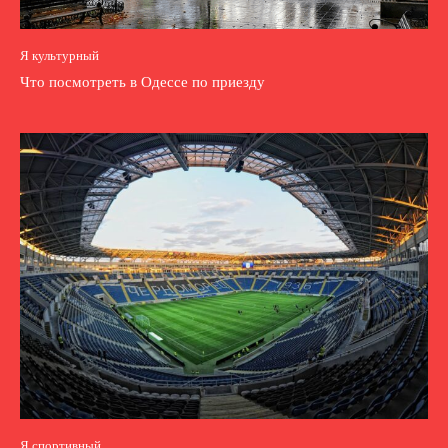
Я культурный
Что посмотреть в Одессе по приезду
Я спортивный