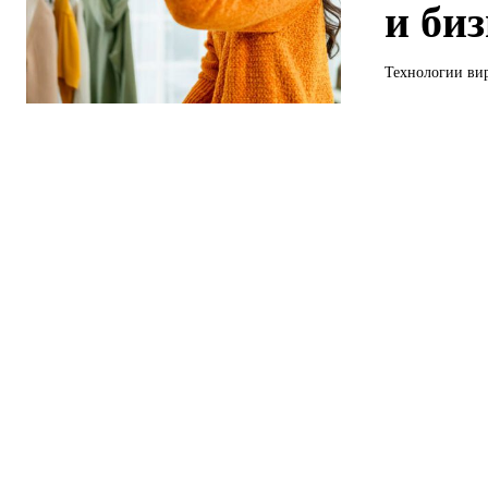
и биз
Технологии вир