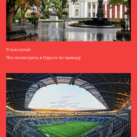
Я культурный
Что посмотреть в Одессе по приезду