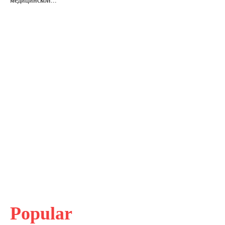
медицинской...
Popular