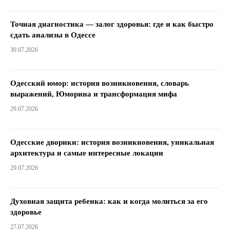
Точная диагностика — залог здоровья: где и как быстро
сдать анализы в Одессе
30.07.2026
Одесский юмор: история возникновения, словарь
выражений, Юморина и трансформация мифа
29.07.2026
Одесские дворики: история возникновения, уникальная
архитектура и самые интересные локации
29.07.2026
Духовная защита ребенка: как и когда молиться за его
здоровье
27.07.2026