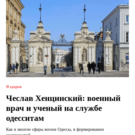
Я здоров
Чеслав Хенцинский: военный
врач и ученый на службе
одесситам
Как и многие сферы жизни Одессы, в формировании