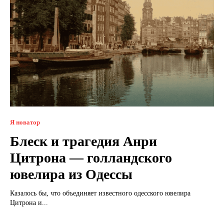
Я новатор
Блеск и трагедия Анри
Цитрона — голландского
ювелира из Одессы
Казалось бы, что объединяет известного одесского ювелира
Цитрона и...