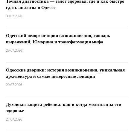
Точная диагностика — залог здоровья: где и как быстро
сдать анализы в Одессе
30.07.2026
Одесский юмор: история возникновения, словарь
выражений, Юморина и трансформация мифа
29.07.2026
Одесские дворики: история возникновения, уникальная
архитектура и самые интересные локации
29.07.2026
Духовная защита ребенка: как и когда молиться за его
здоровье
27.07.2026