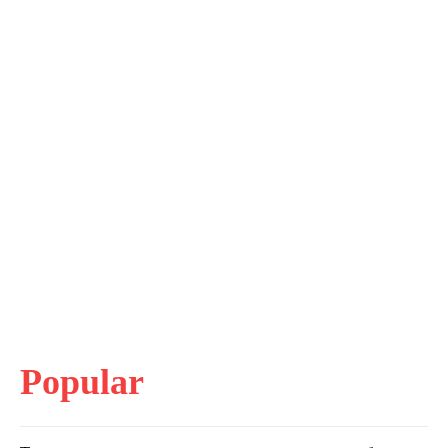
Popular