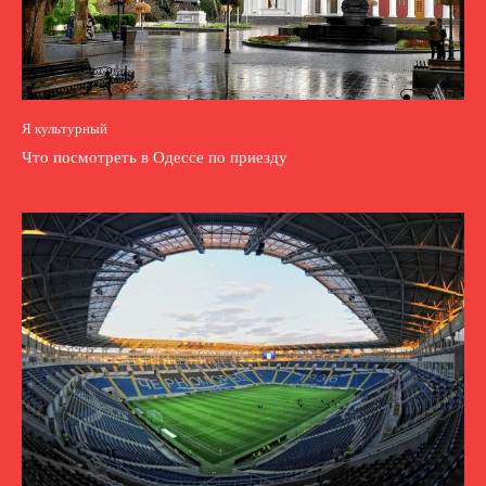
Я культурный
Что посмотреть в Одессе по приезду