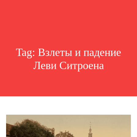
Tag:
Взлеты и падение
Леви Ситроена