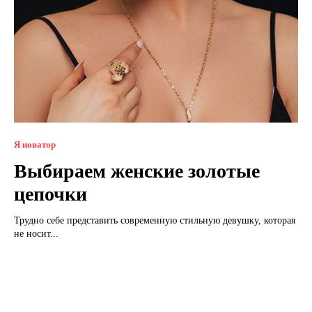
Я новатор
Выбираем женские золотые
цепочки
Трудно себе представить современную стильную девушку, которая
не носит...