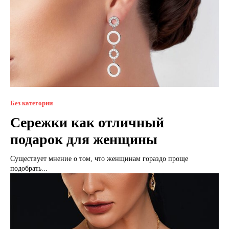
Без категории
Сережки как отличный
подарок для женщины
Существует мнение о том, что женщинам гораздо проще
подобрать...