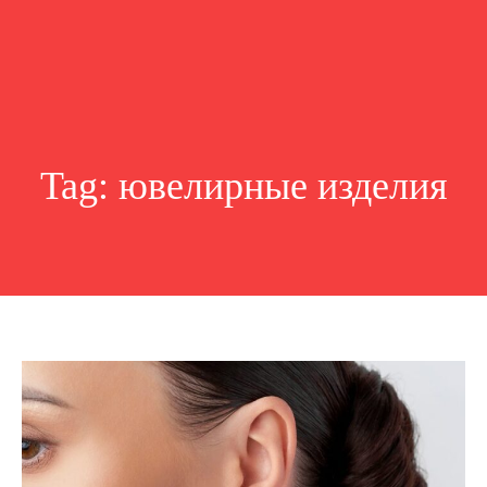
Tag:
ювелирные изделия