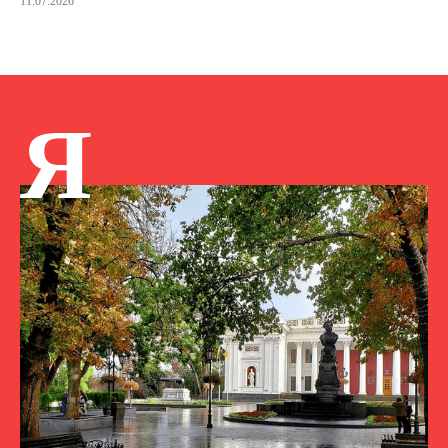
11.07.2026
Я