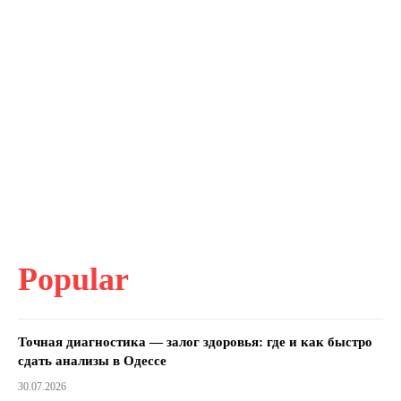
Popular
Точная диагностика — залог здоровья: где и как быстро
сдать анализы в Одессе
30.07.2026