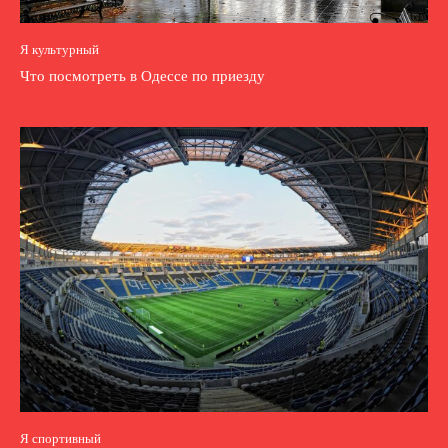
Я культурный
Что посмотреть в Одессе по приезду
Я спортивный