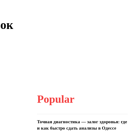
рок
Popular
Точная диагностика — залог здоровья: где
и как быстро сдать анализы в Одессе