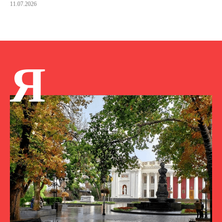
11.07.2026
Я