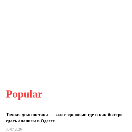
Popular
Точная диагностика — залог здоровья: где и как быстро
сдать анализы в Одессе
30.07.2026