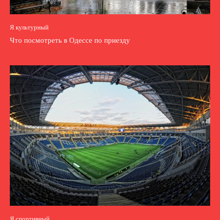
Я культурный
Что посмотреть в Одессе по приезду
Я спортивный