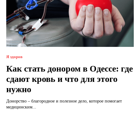
Я здоров
Как стать донором в Одессе: где
сдают кровь и что для этого
нужно
Донорство – благородное и полезное дело, которое помогает
медицинским...