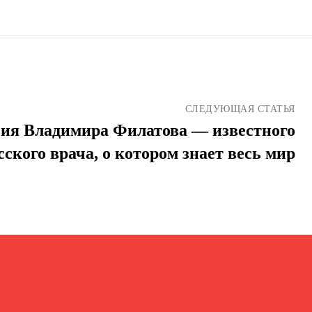
СЛЕДУЮЩАЯ СТАТЬЯ
ия Владимира Филатова — известного
сского врача, о котором знает весь мир