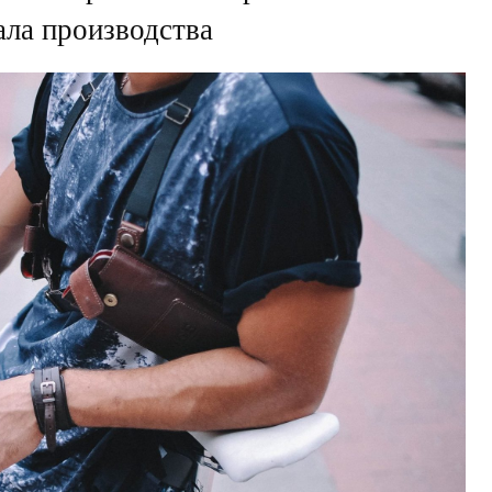
ла производства