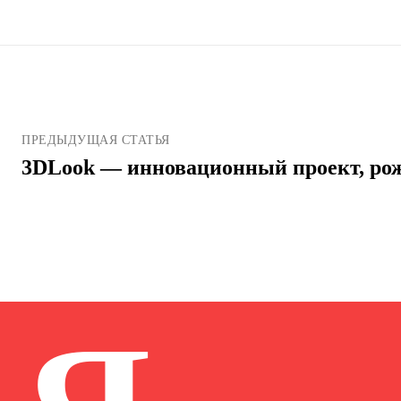
ПРЕДЫДУЩАЯ СТАТЬЯ
3DLook — инновационный проект, ро