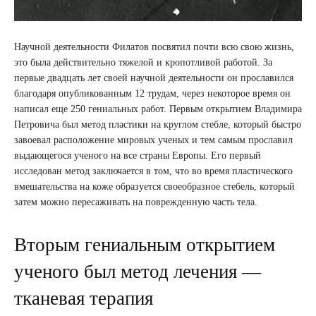
Научной деятельности Филатов посвятил почти всю свою жизнь,
это была действительно тяжелой и кропотливой работой. За
первые двадцать лет своей научной деятельности он прославился
благодаря опубликованным 12 трудам, через некоторое время он
написал еще 250 гениальных работ. Первым открытием Владимира
Петровича был метод пластики на круглом стебле, который быстро
завоевал расположение мировых ученых и тем самым прославил
выдающегося ученого на все страны Европы. Его первый
исследован метод заключается в том, что во время пластического
вмешательства на коже образуется своеобразное стебель, который
затем можно пересаживать на поврежденную часть тела.
Вторым гениальным открытием
ученого был метод лечения —
тканевая терапия