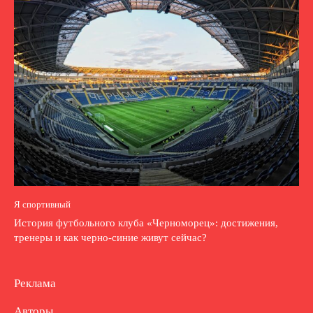
Я спортивный
История футбольного клуба «Черноморец»: достижения,
тренеры и как черно-синие живут сейчас?
Реклама
Авторы