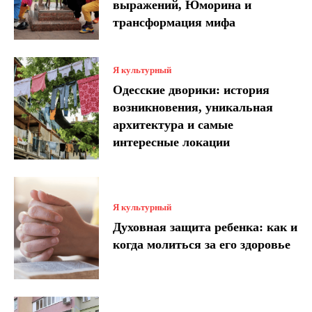
выражений, Юморина и
трансформация мифа
Я культурный
Одесские дворики: история
возникновения, уникальная
архитектура и самые
интересные локации
Я культурный
Духовная защита ребенка: как и
когда молиться за его здоровье