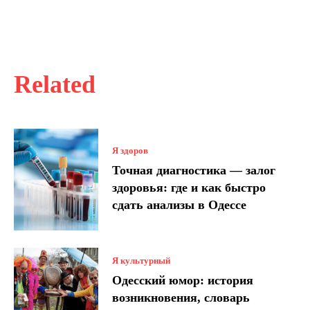
Related
Я здоров
Точная диагностика — залог
здоровья: где и как быстро
сдать анализы в Одессе
Я культурный
Одесский юмор: история
возникновения, словарь