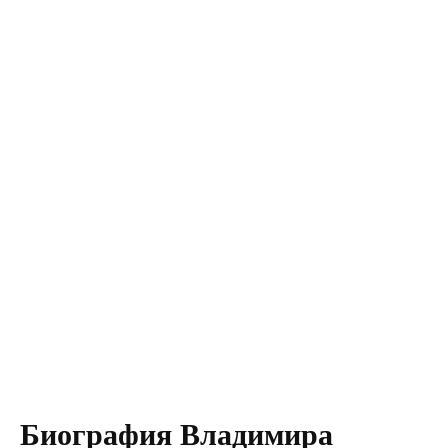
Биография Владимира