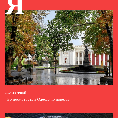
Я
Я культурный
Что посмотреть в Одессе по приезду