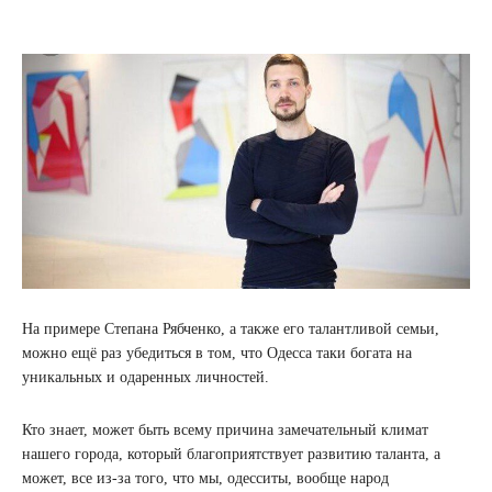
На примере Степана Рябченко, а также его талантливой семьи,
можно ещё раз убедиться в том, что Одесса таки богата на
уникальных и одаренных личностей.
Кто знает, может быть всему причина замечательный климат
нашего города, который благоприятствует развитию таланта, а
может, все из-за того, что мы, одесситы, вообще народ