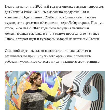
Несмотря на то, что 2020-тый год для многих выдался непростым,
для Степана Рябченко он был довольно продуктивным и
успешным. Ведь именно с 2020-го года Степан стал главным
куратором творческого объединения «Арт Лаборатория». Помимо
этого, 7-го мая 2020-го года была запущена масштабная
международная выставка в виртуальном пространстве «Strange
Time», автором идеи и куратором которой является сам Степан.
Основной идеей выставки является то, что она работает и
развивается по принципу живого организма, пополняясь
работами художников со всего мира и расширяя свои границы.