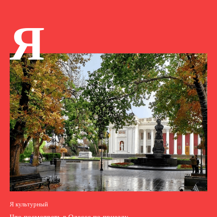
Я
Я культурный