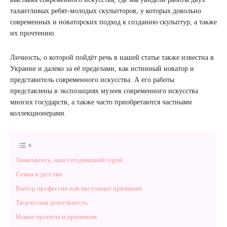
талантливых ребят-молодых скульпторов, у которых довольно
современных и новаторских подход к созданию скульптур, а также
их прочтению.
Личность, о которой пойдёт речь в нашей статье также известна в
Украине и далеко за её пределами, как истинный новатор и
представитель современного искусства. А его работы
представлены в экспозициях музеев современного искусства
многих государств, а также часто приобретаются частными
коллекционерами.
Знакомьтесь, наш сегодняшний герой
Семья и детство
Выбор профессии или настоящее призвание
Творческая деятельность
Новые проекты и признания