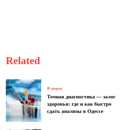
Related
Я здоров
Точная диагностика — залог
здоровья: где и как быстро
сдать анализы в Одессе