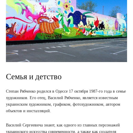
Семья и детство
Степан Рябченко родился в Одессе 17 октября 1987-го года в семье
художников. Его отец, Василий Рябченко, является известным
украинским художником, графиком, фотохудожником, автором
объектов и инсталляций.
Василий Сергеевича знают, как одного из главных персонажей
украинского искусства современности, а также как создателя