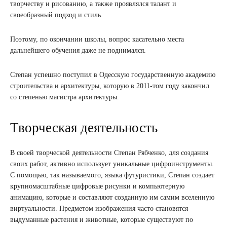
творчеству и рисованию, а также проявлялся талант и
своеобразный подход и стиль.
Поэтому, по окончании школы, вопрос касательно места
дальнейшего обучения даже не поднимался.
Степан успешно поступил в Одесскую государственную академию
строительства и архитектуры, которую в 2011-том году закончил
со степенью магистра архитектуры.
Творческая деятельность
В своей творческой деятельности Степан Рябченко, для создания
своих работ, активно использует уникальные цифроинструменты.
С помощью, так называемого, языка футуристики, Степан создает
крупномасштабные цифровые рисунки и компьютерную
анимацию, которые и составляют созданную им самим вселенную
виртуальности. Предметом изображения часто становятся
выдуманные растения и животные, которые существуют по