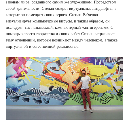
законам мира, созданного самим же художником. Посредством
своей деятельности, Степан создаёт виртуальные ландшафты, в
которые он помещает своих героев. Степан Рябченко
визуализирует компьютерные вирусы, и таким образом, он
исследует, так называемый, компьютерный «антигероизм». С
помощью своего творчества и своих работ Степан затрагивает
тему отношений, которые возникают между человеком, а также
виртуальной и естественной реальностью.