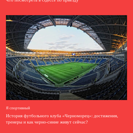
Что посмотреть в Одессе по приезду
Я спортивный
История футбольного клуба «Черноморец»: достижения,
тренеры и как черно-синие живут сейчас?