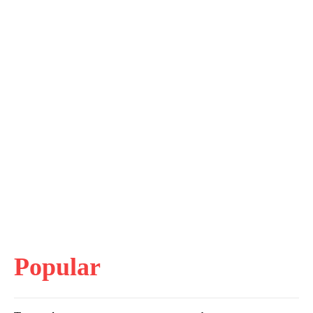
Popular