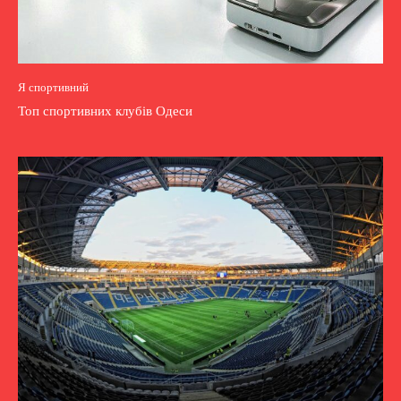
Я спортивний
Топ спортивних клубів Одеси