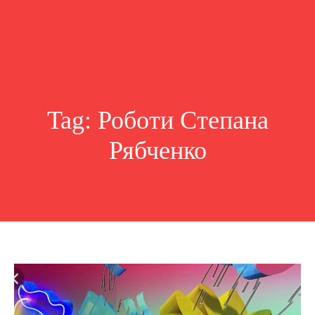
Tag:
Роботи Степана
Рябченко