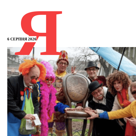
Я
6 СЕРПНЯ 2026