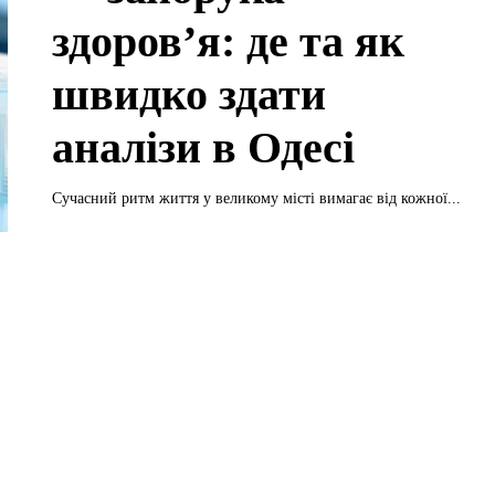
здоров’я: де та як
швидко здати
аналізи в Одесі
Сучасний ритм життя у великому місті вимагає від кожної...