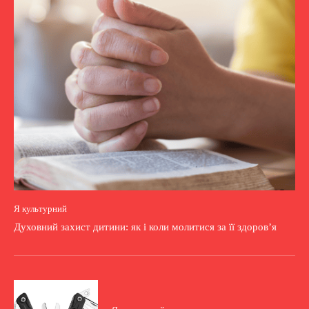
Я культурний
Духовний захист дитини: як і коли молитися за її здоров’я