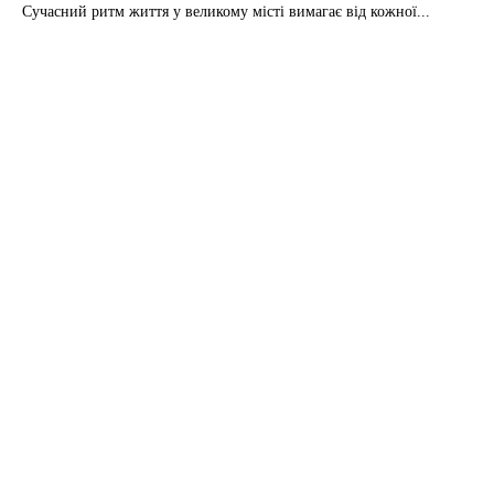
Сучасний ритм життя у великому місті вимагає від кожної...