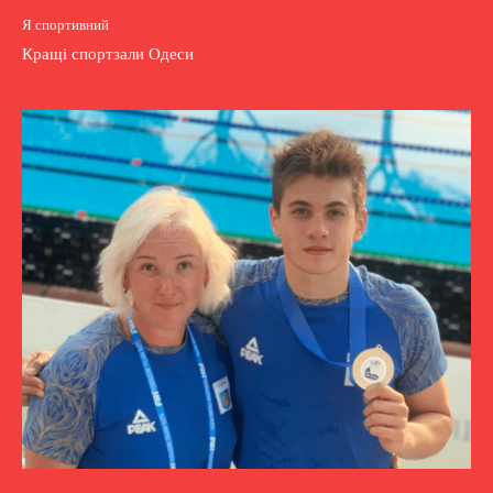
Я спортивний
Кращі спортзали Одеси