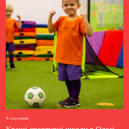
Я спортивний