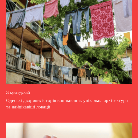
Я культурний
Одеські дворики: історія виникнення, унікальна архітектура
та найцікавіші локації