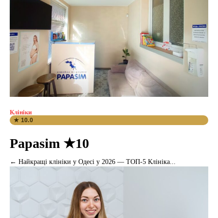
Клініки
★ 10.0
Papasim ★10
← Найкращі клініки у Одесі у 2026 — ТОП-5 Клініка...