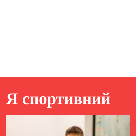
Я спортивний