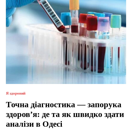
Я здоровий
Точна діагностика — запорука
здоров’я: де та як швидко здати
аналізи в Одесі