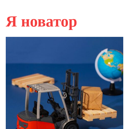
Я новатор