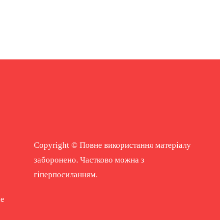
Copyright © Повне використання матеріалу
заборонено. Частково можна з
гіперпосиланням.
ne