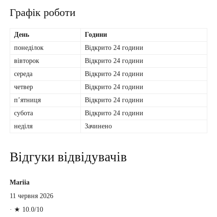
Графік роботи
День
Години
понеділок
Відкрито 24 години
вівторок
Відкрито 24 години
середа
Відкрито 24 години
четвер
Відкрито 24 години
пʼятниця
Відкрито 24 години
субота
Відкрито 24 години
неділя
Зачинено
Відгуки відвідувачів
Mariia
11 червня 2026
·
★ 10.0/10