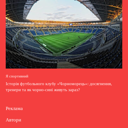
Я спортивний
Історія футбольного клубу «Чорноморець»: досягнення,
тренери та як чорно-сині живуть зараз?
Реклама
Автори