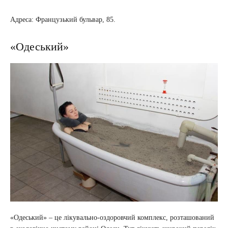
Адреса: Французький бульвар, 85.
«Одеський»
«Одеський» – це лікувально-оздоровчий комплекс, розташований