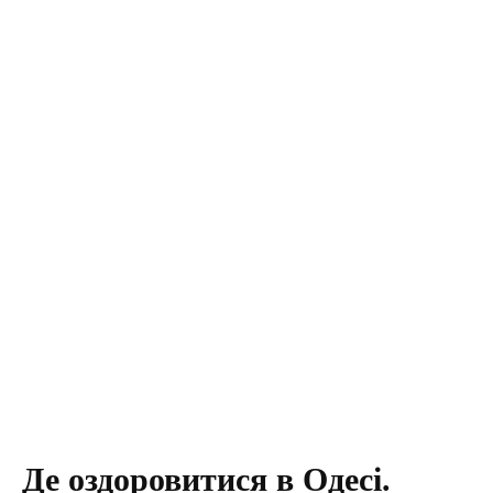
Де оздоровитися в Одесі.