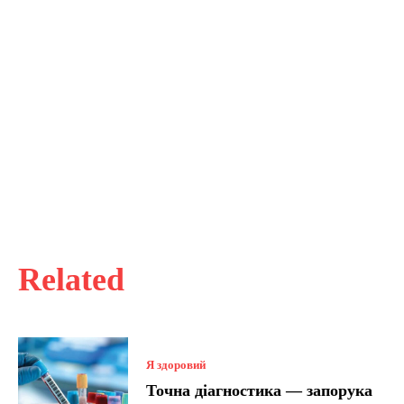
Related
Я здоровий
Точна діагностика — запорука