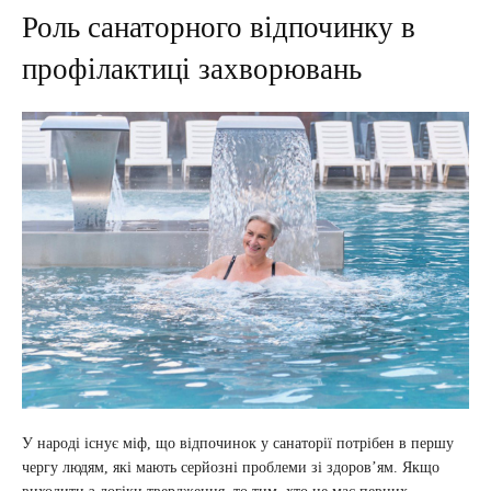
Роль санаторного відпочинку в
профілактиці захворювань
У народі існує міф, що відпочинок у санаторії потрібен в першу
чергу людям, які мають серйозні проблеми зі здоров’ям. Якщо