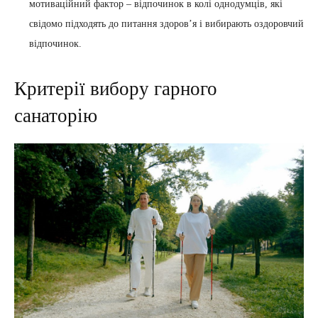
мотиваційний фактор – відпочинок в колі однодумців, які
свідомо підходять до питання здоров’я і вибирають оздоровчий
відпочинок.
Критерії вибору гарного
санаторію