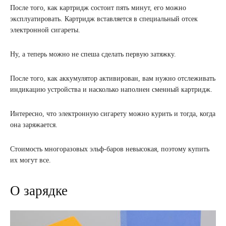
После того, как картридж состоит пять минут, его можно
эксплуатировать. Картридж вставляется в специальный отсек
электронной сигареты.
Ну, а теперь можно не спеша сделать первую затяжку.
После того, как аккумулятор активирован, вам нужно отслеживать
индикацию устройства и насколько наполнен сменный картридж.
Интересно, что электронную сигарету можно курить и тогда, когда
она заряжается.
Стоимость многоразовых эльф-баров невысокая, поэтому купить
их могут все.
О зарядке