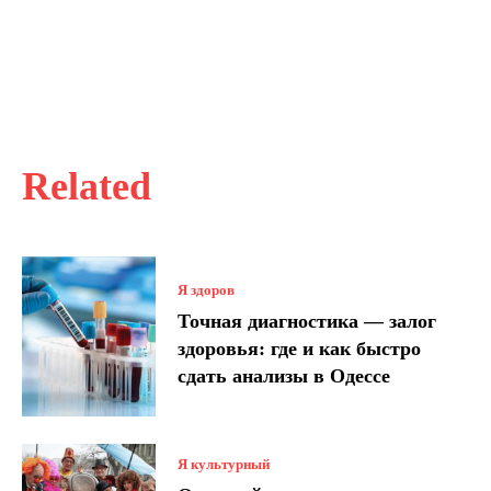
Related
Я здоров
Точная диагностика — залог
здоровья: где и как быстро
сдать анализы в Одессе
Я культурный