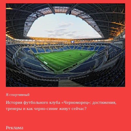
Я спортивный
История футбольного клуба «Черноморец»: достижения,
тренеры и как черно-синие живут сейчас?
Реклама