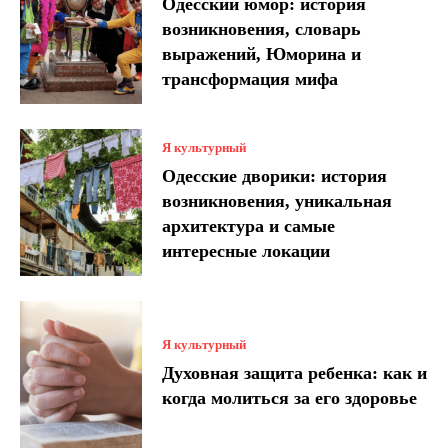
Одесский юмор: история
возникновения, словарь
выражений, Юморина и
трансформация мифа
Я культурный
Одесские дворики: история
возникновения, уникальная
архитектура и самые
интересные локации
Я культурный
Духовная защита ребенка: как и
когда молиться за его здоровье