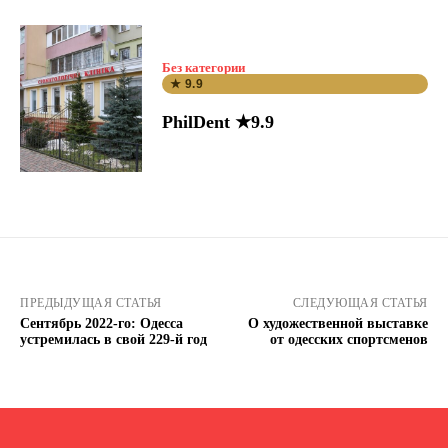
Без категории
★ 9.9
PhilDent ★9.9
ПРЕДЫДУЩАЯ СТАТЬЯ
СЛЕДУЮЩАЯ СТАТЬЯ
Сентябрь 2022-го: Одесса
О художественной выставке
устремилась в свой 229-й год
от одесских спортсменов