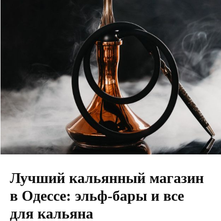
Лучший кальянный магазин
в Одессе: эльф-бары и все
для кальяна