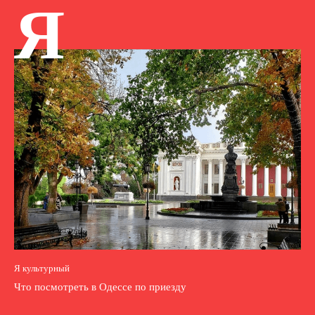
Я
Я культурный
Что посмотреть в Одессе по приезду