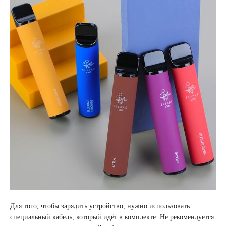
Для того, чтобы зарядить устройство, нужно использовать
специальный кабель, который идёт в комплекте. Не рекомендуется