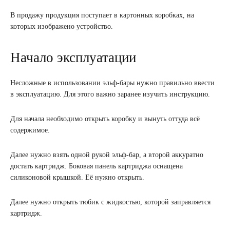
В продажу продукция поступает в картонных коробках, на
которых изображено устройство.
Начало эксплуатации
Несложные в использовании эльф-бары нужно правильно ввести
в эксплуатацию. Для этого важно заранее изучить инструкцию.
Для начала необходимо открыть коробку и вынуть оттуда всё
содержимое.
Далее нужно взять одной рукой эльф-бар, а второй аккуратно
достать картридж. Боковая панель картриджа оснащена
силиконовой крышкой. Её нужно открыть.
Далее нужно открыть тюбик с жидкостью, которой заправляется
картридж.