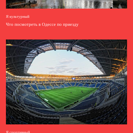
Я культурный
Что посмотреть в Одессе по приезду
Я спортивный