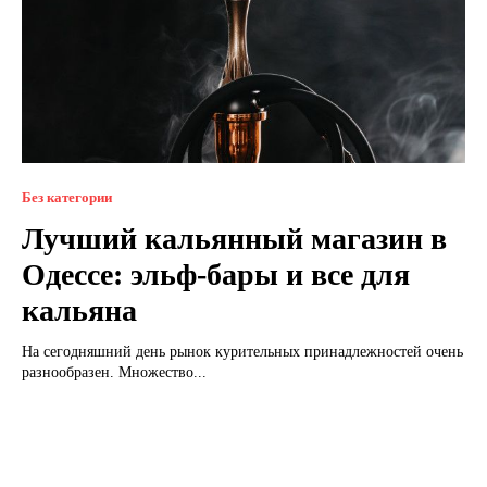
Без категории
Лучший кальянный магазин в
Одессе: эльф-бары и все для
кальяна
На сегодняшний день рынок курительных принадлежностей очень
разнообразен. Множество...