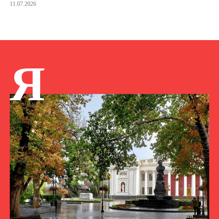
11.07.2026
Я