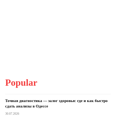
Popular
Точная диагностика — залог здоровья: где и как быстро
сдать анализы в Одессе
30.07.2026