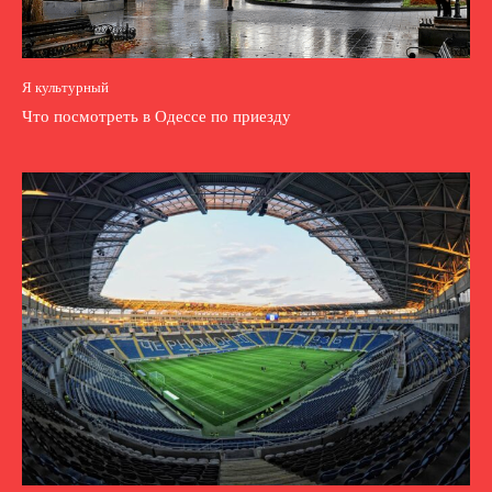
Я культурный
Что посмотреть в Одессе по приезду