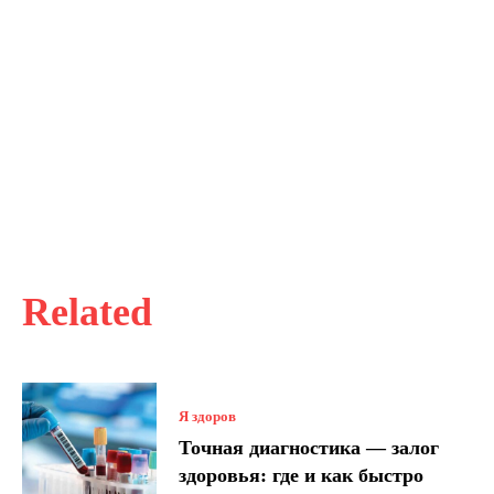
Related
Я здоров
Точная диагностика — залог
здоровья: где и как быстро