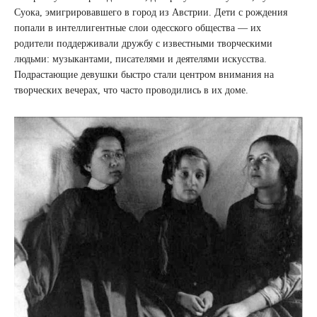
Суока, эмигрировавшего в город из Австрии. Дети с рождения
попали в интеллигентные слои одесского общества — их
родители поддерживали дружбу с известными творческими
людьми: музыкантами, писателями и деятелями искусства.
Подрастающие девушки быстро стали центром внимания на
творческих вечерах, что часто проводились в их доме.