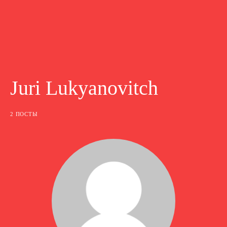
Juri Lukyanovitch
2 ПОСТЫ