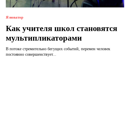
Я новатор
Как учителя школ становятся
мультипликаторами
В потоке стремительно бегущих событий, перемен человек
постоянно совершенствует...