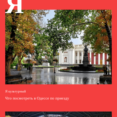
Я
Я культурный
Что посмотреть в Одессе по приезду