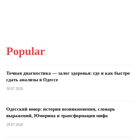
Popular
Точная диагностика — залог здоровья: где и как быстро
сдать анализы в Одессе
30.07.2026
Одесский юмор: история возникновения, словарь
выражений, Юморина и трансформация мифа
29.07.2026