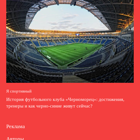
Я спортивный
История футбольного клуба «Черноморец»: достижения,
тренеры и как черно-синие живут сейчас?
Реклама
Авторы