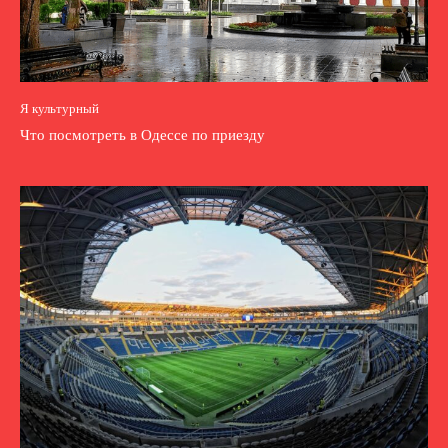
Я культурный
Что посмотреть в Одессе по приезду