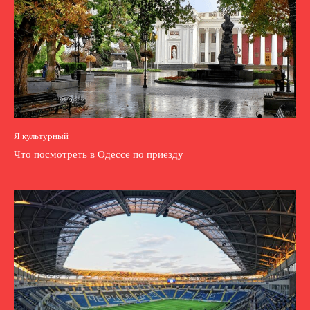
Я культурный
Что посмотреть в Одессе по приезду