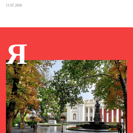
11.07.2026
Я