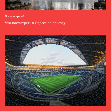
Я культурный
Что посмотреть в Одессе по приезду