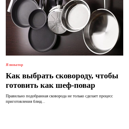
Я новатор
Как выбрать сковороду, чтобы
готовить как шеф-повар
Правильно подобранная сковорода не только сделает процесс
приготовления блюд...