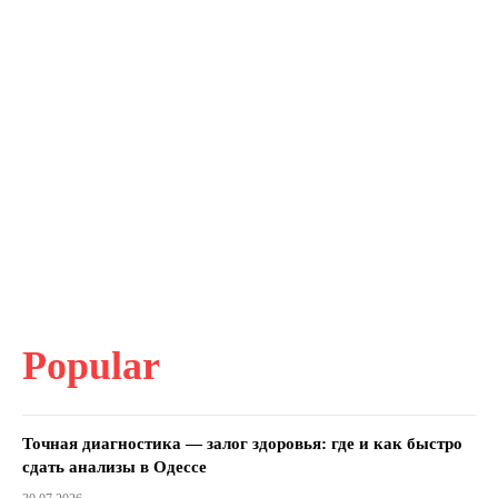
Popular
Точная диагностика — залог здоровья: где и как быстро
сдать анализы в Одессе