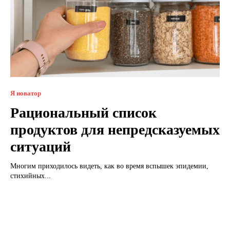
Я новатор
Рациональный список
продуктов для непредсказуемых
ситуаций
Многим приходилось видеть, как во время вспышек эпидемии,
стихийных...