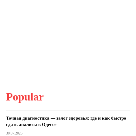
Popular
Точная диагностика — залог здоровья: где и как быстро
сдать анализы в Одессе
30.07.2026