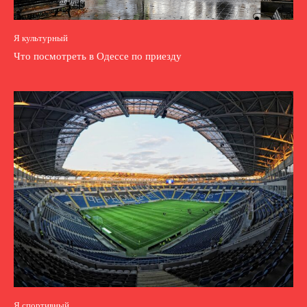
Я культурный
Что посмотреть в Одессе по приезду
Я спортивный