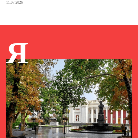
11.07.2026
Я