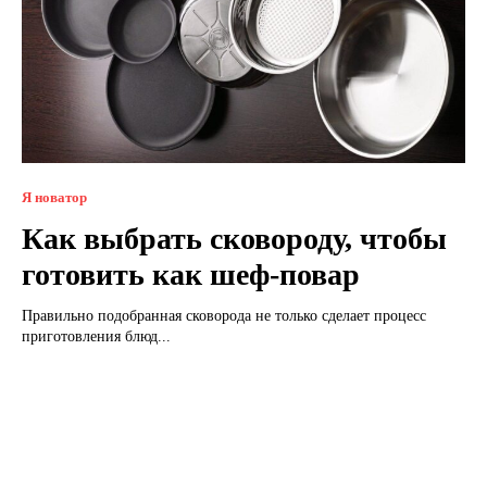
Я новатор
Как выбрать сковороду, чтобы
готовить как шеф-повар
Правильно подобранная сковорода не только сделает процесс
приготовления блюд...