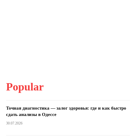
Popular
Точная диагностика — залог здоровья: где и как быстро
сдать анализы в Одессе
30.07.2026