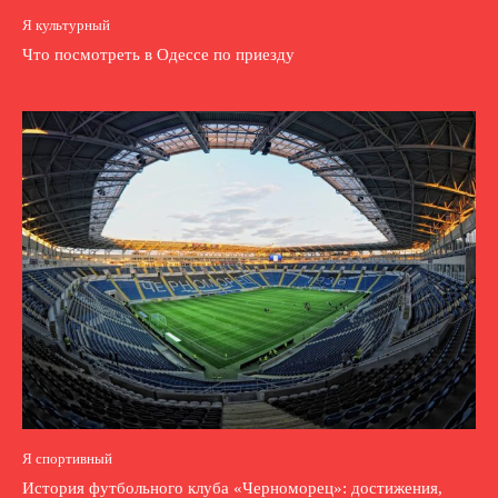
Я культурный
Что посмотреть в Одессе по приезду
Я спортивный
История футбольного клуба «Черноморец»: достижения,