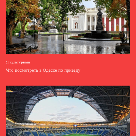
Я культурный
Что посмотреть в Одессе по приезду