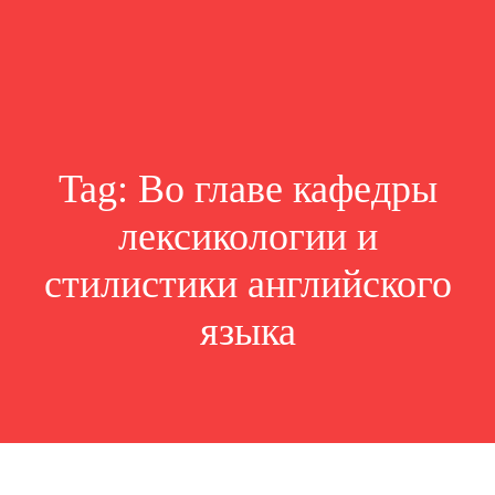
Tag:
Во главе кафедры
лексикологии и
стилистики английского
языка