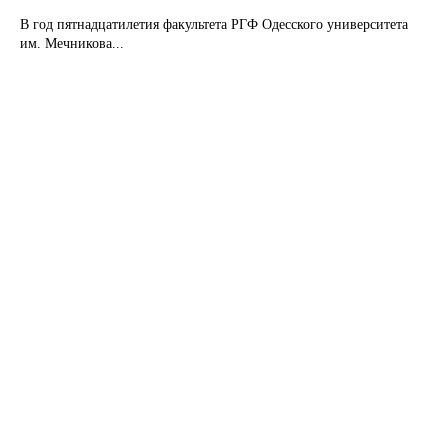
В год пятнадцатилетия факультета РГФ Одесского университета
им. Мечникова...