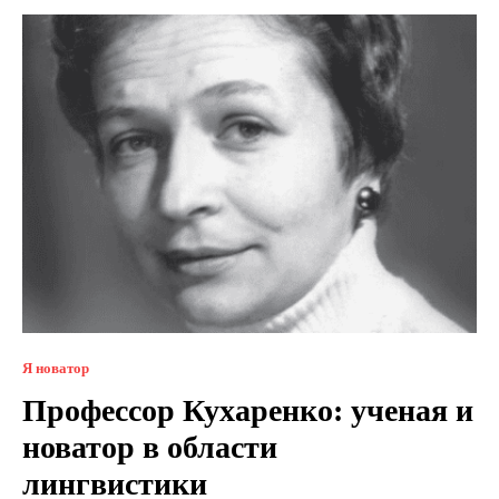
Я новатор
Профессор Кухаренко: ученая и
новатор в области
лингвистики