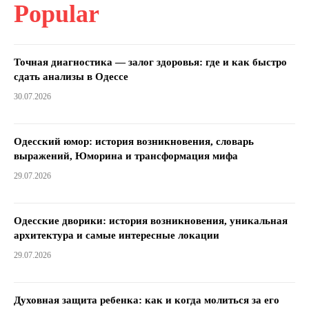
Popular
Точная диагностика — залог здоровья: где и как быстро
сдать анализы в Одессе
30.07.2026
Одесский юмор: история возникновения, словарь
выражений, Юморина и трансформация мифа
29.07.2026
Одесские дворики: история возникновения, уникальная
архитектура и самые интересные локации
29.07.2026
Духовная защита ребенка: как и когда молиться за его