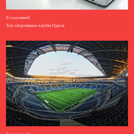
Я спортивний
Топ спортивних клубів Одеси