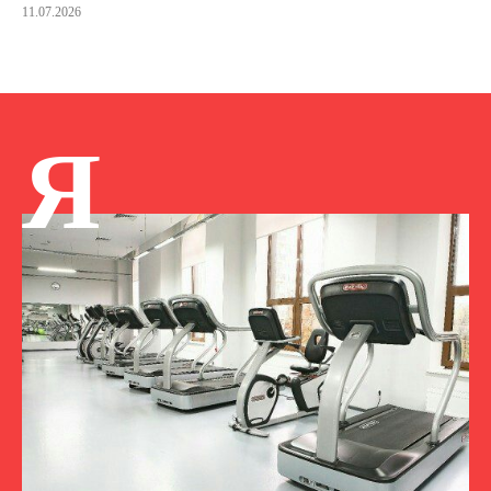
11.07.2026
Я