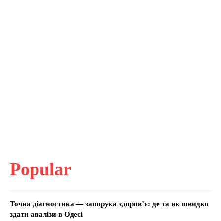
Popular
Точна діагностика — запорука здоров’я: де та як швидко
здати аналізи в Одесі