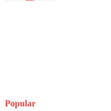
Popular