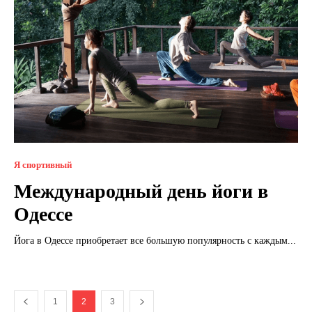
Я спортивный
Международный день йоги в
Одессе
Йога в Одессе приобретает все большую популярность с каждым...
1
2
3