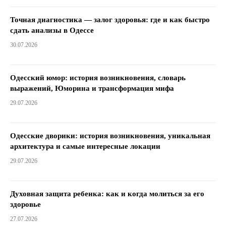
Точная диагностика — залог здоровья: где и как быстро
сдать анализы в Одессе
30.07.2026
Одесский юмор: история возникновения, словарь
выражений, Юморина и трансформация мифа
29.07.2026
Одесские дворики: история возникновения, уникальная
архитектура и самые интересные локации
29.07.2026
Духовная защита ребенка: как и когда молиться за его
здоровье
27.07.2026