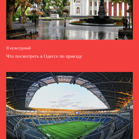
Я культурный
Что посмотреть в Одессе по приезду