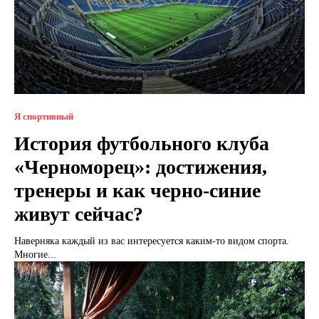
Я спортивный
История футбольного клуба
«Черноморец»: достижения,
тренеры и как черно-синие
живут сейчас?
Наверняка каждый из вас интересуется каким-то видом спорта.
Многие...