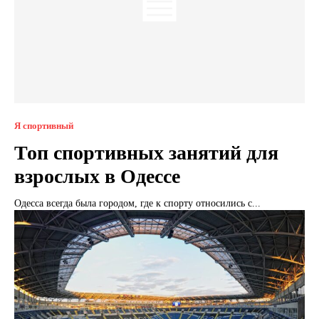
Я спортивный
Топ спортивных занятий для
взрослых в Одессе
Одесса всегда была городом, где к спорту относились с...