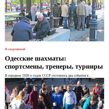
Я спортивный
Одесские шахматы:
спортсмены, тренеры, турниры
В середине 1920-х годов СССР состоялось два события в...