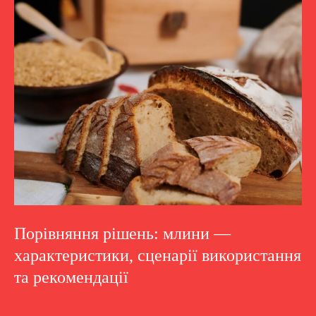
Порівняння рішень: млини —
характеристики, сценарії використання
та рекомендації