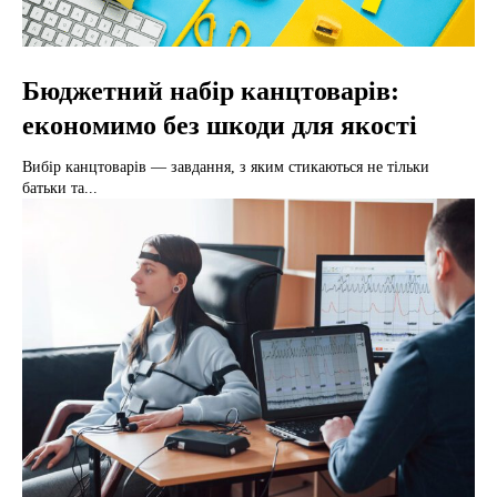
Бюджетний набір канцтоварів:
економимо без шкоди для якості
Вибір канцтоварів — завдання, з яким стикаються не тільки
батьки та...