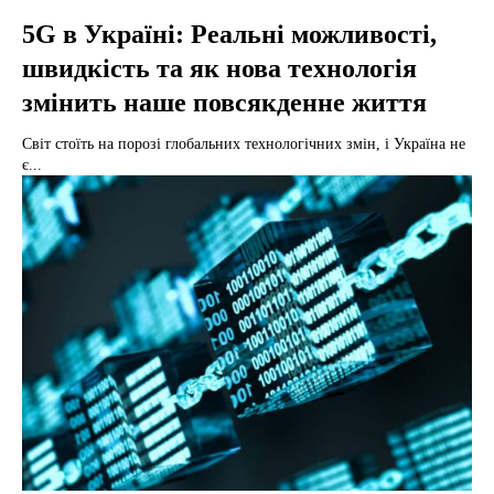
5G в Україні: Реальні можливості,
швидкість та як нова технологія
змінить наше повсякденне життя
Світ стоїть на порозі глобальних технологічних змін, і Україна не
є...