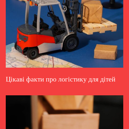
Цікаві факти про логістику для дітей