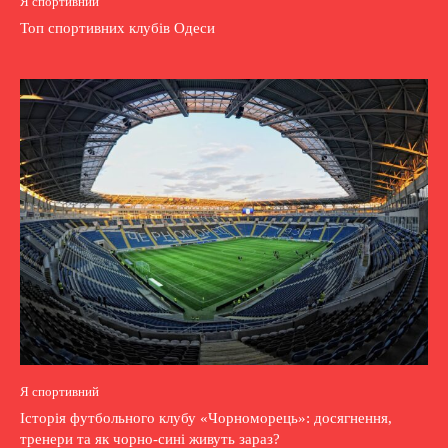
Я спортивний
Топ спортивних клубів Одеси
Я спортивний
Історія футбольного клубу «Чорноморець»: досягнення,
тренери та як чорно-сині живуть зараз?