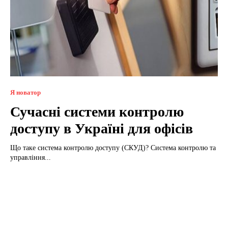
Я новатор
Сучасні системи контролю
доступу в Україні для офісів
Що таке система контролю доступу (СКУД)? Система контролю та
управління...