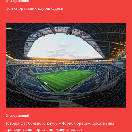
Я спортивний
Топ спортивних клубів Одеси
Я спортивний
Історія футбольного клубу «Чорноморець»: досягнення,
тренери та як чорно-сині живуть зараз?