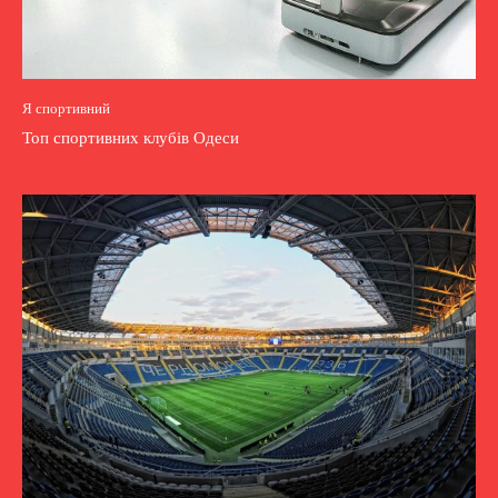
Я спортивний
Топ спортивних клубів Одеси