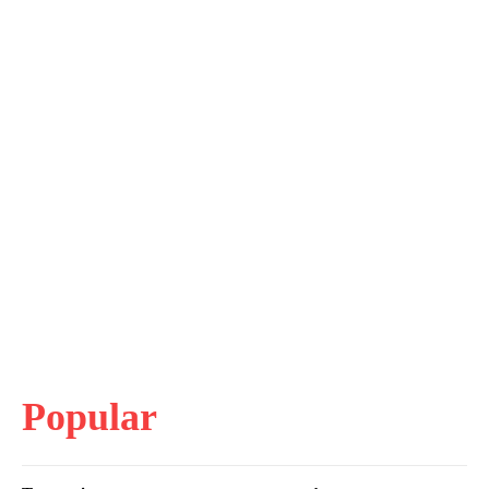
Popular