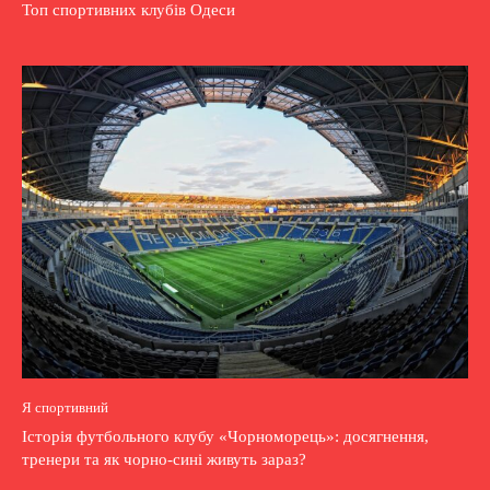
Топ спортивних клубів Одеси
Я спортивний
Історія футбольного клубу «Чорноморець»: досягнення,
тренери та як чорно-сині живуть зараз?