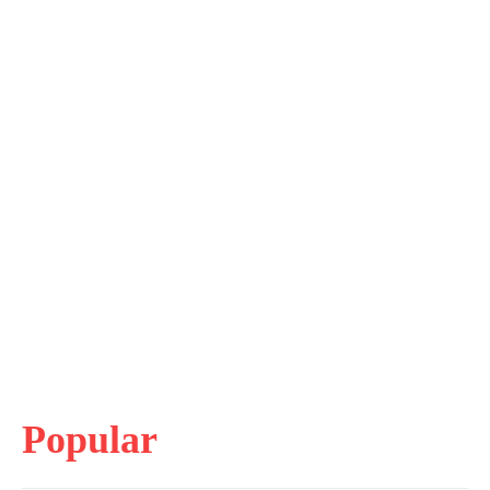
Popular