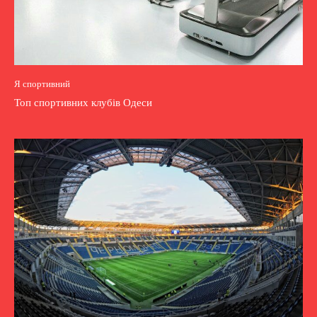
Я спортивний
Топ спортивних клубів Одеси