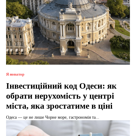
Я новатор
Інвестиційний код Одеси: як
обрати нерухомість у центрі
міста, яка зростатиме в ціні
Одеса — це не лише Чорне море, гастрономія та...