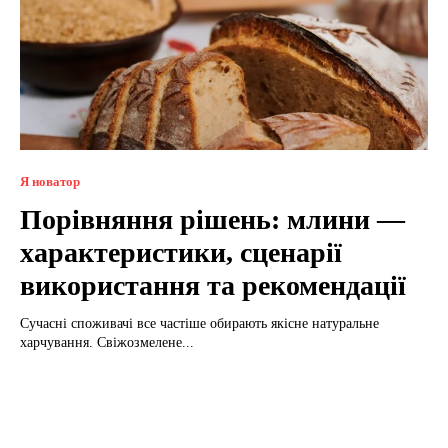
Я новатор
Порівняння рішень: млини —
характеристики, сценарії
використання та рекомендації
Сучасні споживачі все частіше обирають якісне натуральне
харчування. Свіжозмелене...