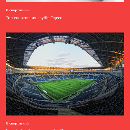
Я спортивний
Топ спортивних клубів Одеси
Я спортивний