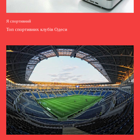
Я спортивний
Топ спортивних клубів Одеси