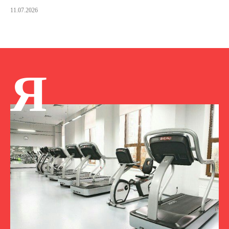
11.07.2026
Я