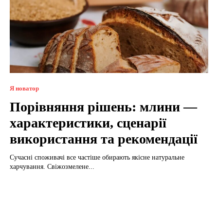
Я новатор
Порівняння рішень: млини —
характеристики, сценарії
використання та рекомендації
Сучасні споживачі все частіше обирають якісне натуральне
харчування. Свіжозмелене...