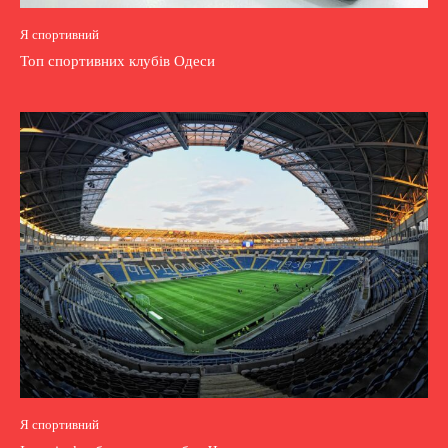
Я спортивний
Топ спортивних клубів Одеси
Я спортивний