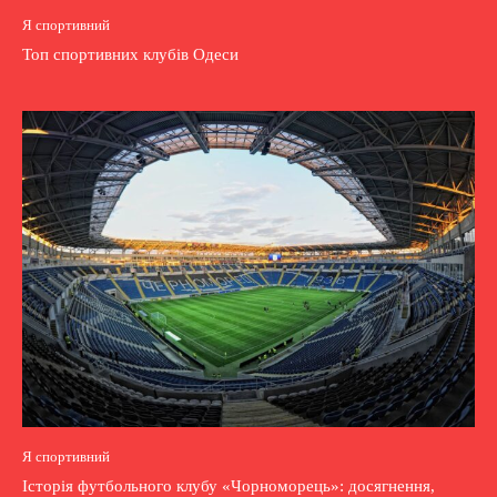
Я спортивний
Топ спортивних клубів Одеси
Я спортивний
Історія футбольного клубу «Чорноморець»: досягнення,