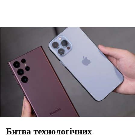
Битва технологічних