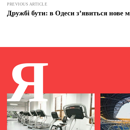
PREVIOUS ARTICLE
Дружбі бути: в Одеси з’явиться нове 
Я