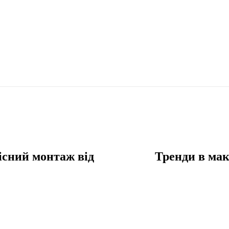
кісний монтаж від
Тренди в мак