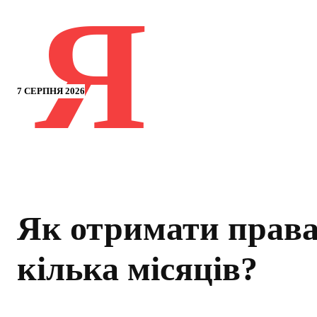
Я
7 СЕРПНЯ 2026
Як отримати права
кілька місяців?