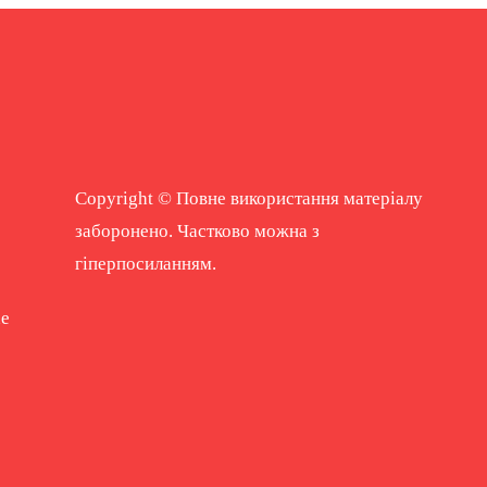
Copyright © Повне використання матеріалу
заборонено. Частково можна з
гіперпосиланням.
ne