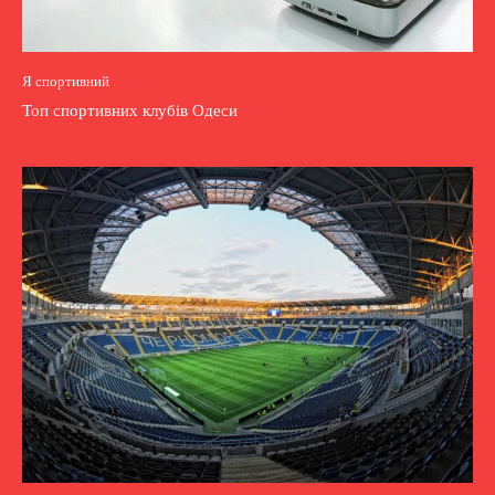
Я спортивний
Топ спортивних клубів Одеси