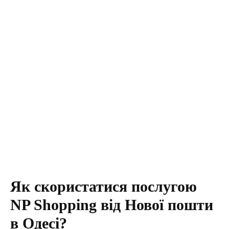
Як скористатися послугою
NP Shopping від Нової пошти
в Одесі?