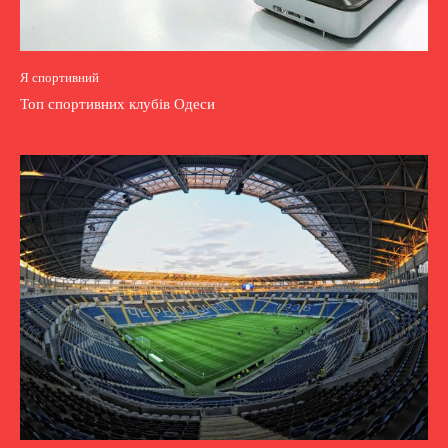
Я спортивний
Топ спортивних клубів Одеси