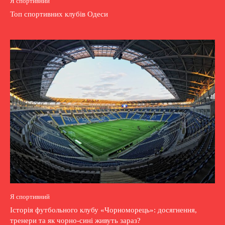
Я спортивний
Топ спортивних клубів Одеси
Я спортивний
Історія футбольного клубу «Чорноморець»: досягнення,
тренери та як чорно-сині живуть зараз?