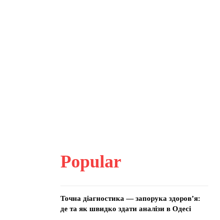
Popular
Точна діагностика — запорука здоров’я:
де та як швидко здати аналізи в Одесі