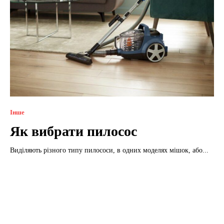
Інше
Як вибрати пилосос
Виділяють різного типу пилососи, в одних моделях мішок, або...