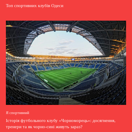
Топ спортивних клубів Одеси
Я спортивний
Історія футбольного клубу «Чорноморець»: досягнення,
тренери та як чорно-сині живуть зараз?