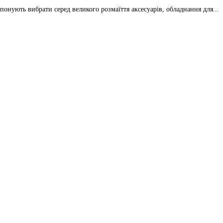
онують вибрати серед великого розмаїття аксесуарів, обладнання для...