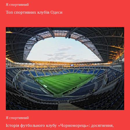
Я спортивний
Топ спортивних клубів Одеси
Я спортивний
Історія футбольного клубу «Чорноморець»: досягнення,